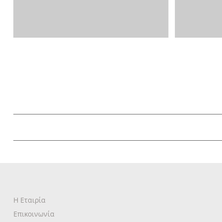
Η Εταιρία
Επικοινωνία