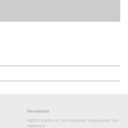
Newsletter
Λάβετε πρώτοι τις πιο πρόσφατες ενημερώσεις του
mykerkyra.