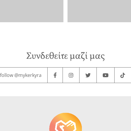
Συνδεθείτε μαζί μας
follow @mykerkyra