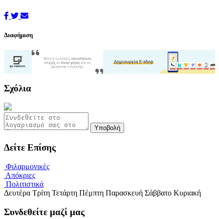
Διαφήμιση
Σχόλια
Υποβολή
Δείτε Επίσης
Φιλαρμονικές
Απόκριες
Πολιτιστικά
Δευτέρα
Τρίτη
Τετάρτη
Πέμπτη
Παρασκευή
Σάββατο
Κυριακή
Συνδεθείτε μαζί μας