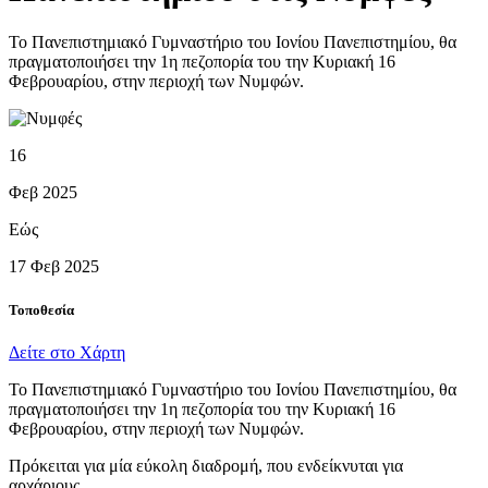
Το Πανεπιστημιακό Γυμναστήριο του Ιονίου Πανεπιστημίου, θα
πραγματοποιήσει την 1η πεζοπορία του την Κυριακή 16
Φεβρουαρίου, στην περιοχή των Νυμφών.
16
Φεβ 2025
Εώς
17 Φεβ 2025
Τοποθεσία
Δείτε στο Χάρτη
Το Πανεπιστημιακό Γυμναστήριο του Ιονίου Πανεπιστημίου, θα
πραγματοποιήσει την 1η πεζοπορία του την Κυριακή 16
Φεβρουαρίου, στην περιοχή των Νυμφών.
Πρόκειται για μία εύκολη διαδρομή, που ενδείκνυται για
αρχάριους.