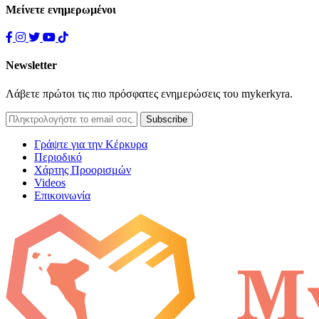
Μείνετε ενημερωμένοι
Newsletter
Λάβετε πρώτοι τις πιο πρόσφατες ενημερώσεις του mykerkyra.
Γράψτε για την Κέρκυρα
Περιοδικό
Χάρτης Προορισμών
Videos
Επικοινωνία