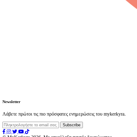
Newsletter
Λάβετε πρώτοι τις πιο πρόσφατες ενημερώσεις του mykerkyra.