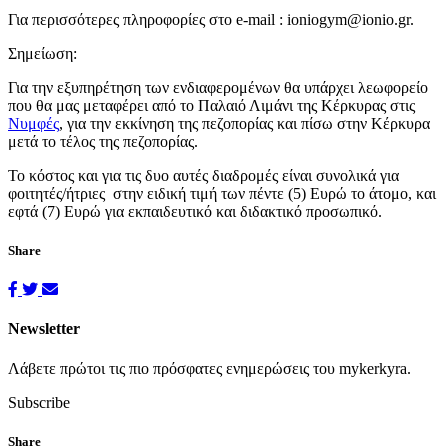
Για περισσότερες πληροφορίες στο e-mail : ioniogym@ionio.gr.
Σημείωση:
Για την εξυπηρέτηση των ενδιαφερομένων θα υπάρχει λεωφορείο
που θα μας μεταφέρει από το Παλαιό Λιμάνι της Κέρκυρας στις
Νυμφές
, για την εκκίνηση της πεζοπορίας και πίσω στην Κέρκυρα
μετά το τέλος της πεζοπορίας.
Το κόστος και για τις δυο αυτές διαδρομές είναι συνολικά για
φοιτητές/ήτριες στην ειδική τιμή των πέντε (5) Ευρώ το άτομο, και
εφτά (7) Ευρώ για εκπαιδευτικό και διδακτικό προσωπικό.
Share
Newsletter
Λάβετε πρώτοι τις πιο πρόσφατες ενημερώσεις του mykerkyra.
Subscribe
Share