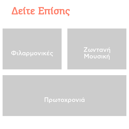
Δείτε Επίσης
Ζωντανή
Φιλαρμονικές
Μουσική
Πρωτοχρονιά