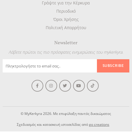
Γράψτε για την Κέρκυρα
Περιοδικό
Όροι Χρήσης
Πολιτική Απορρήτου
Newsletter
Λάβετε πρώτοι τις πιο πρόσφατες ενημερώσεις του mykerkyra.
© MyKerkyra 2026. Με επιφύλαξη παντός δικαιώματος
Σχεδιασμός και κατασκευή ιστοσελίδας από
go creations