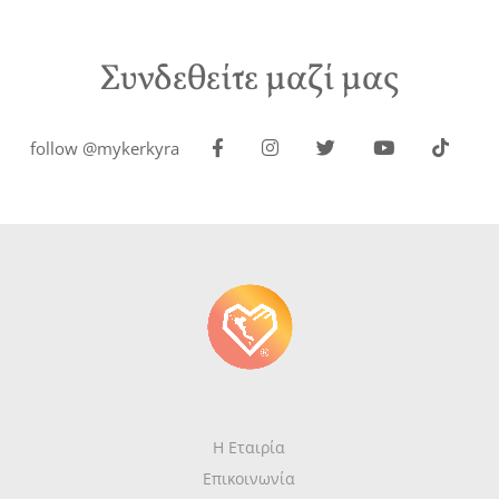
Συνδεθείτε μαζί μας
follow @mykerkyra
Η Εταιρία
Επικοινωνία