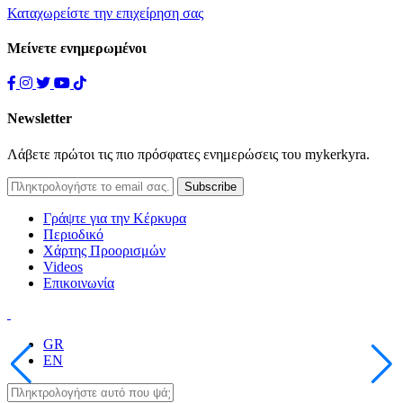
Καταχωρείστε την επιχείρηση σας
Μείνετε ενημερωμένοι
Newsletter
Λάβετε πρώτοι τις πιο πρόσφατες ενημερώσεις του mykerkyra.
Γράψτε για την Κέρκυρα
Περιοδικό
Χάρτης Προορισμών
Videos
Επικοινωνία
GR
EN