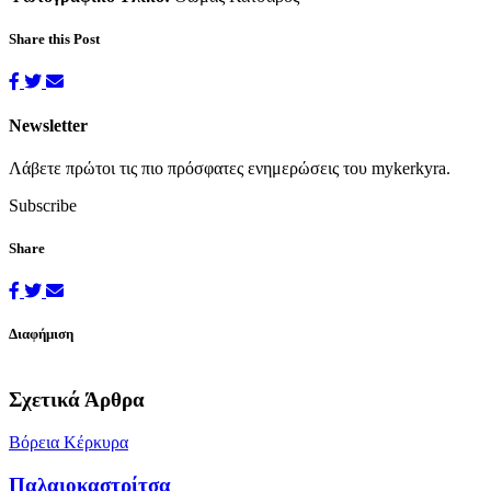
Share this Post
Newsletter
Λάβετε πρώτοι τις πιο πρόσφατες ενημερώσεις του mykerkyra.
Subscribe
Share
Διαφήμιση
Σχετικά Άρθρα
Βόρεια Κέρκυρα
Παλαιοκαστρίτσα