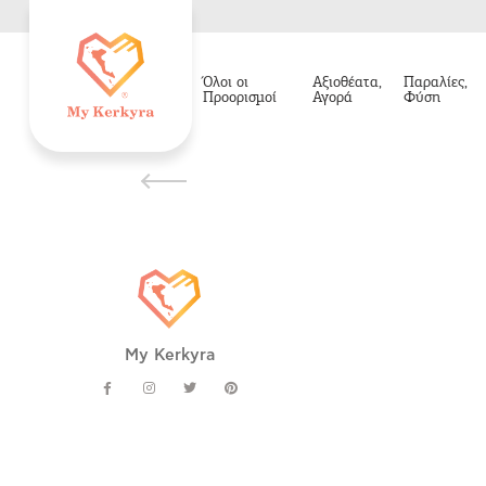
Όλοι οι
Αξιοθέατα,
Παραλίες,
Προορισμοί
Αγορά
Φύση
My Kerkyra
Όλοι οι Προορισμοί