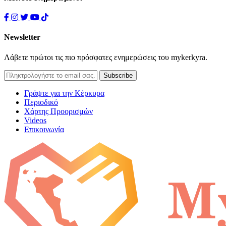
Newsletter
Λάβετε πρώτοι τις πιο πρόσφατες ενημερώσεις του mykerkyra.
Γράψτε για την Κέρκυρα
Περιοδικό
Χάρτης Προορισμών
Videos
Επικοινωνία