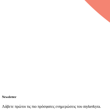
Newsletter
Λάβετε πρώτοι τις πιο πρόσφατες ενημερώσεις του mykerkyra.