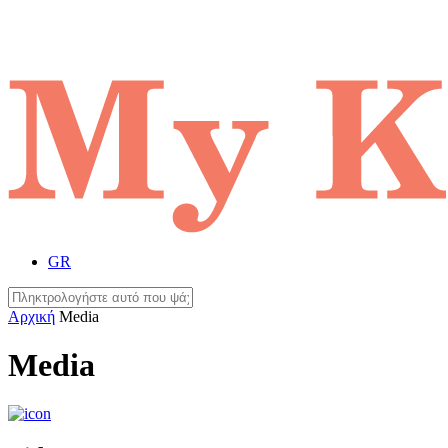
GR
Αρχική
Media
Media