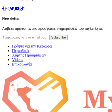
Newsletter
Λάβετε πρώτοι τις πιο πρόσφατες ενημερώσεις του mykerkyra.
Γράψτε για την Κέρκυρα
Περιοδικό
Χάρτης Προορισμών
Videos
Επικοινωνία