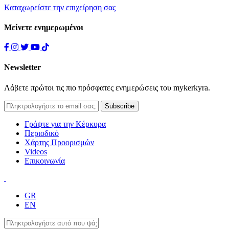
Καταχωρείστε την επιχείρηση σας
Μείνετε ενημερωμένοι
Newsletter
Λάβετε πρώτοι τις πιο πρόσφατες ενημερώσεις του mykerkyra.
Γράψτε για την Κέρκυρα
Περιοδικό
Χάρτης Προορισμών
Videos
Επικοινωνία
GR
EN