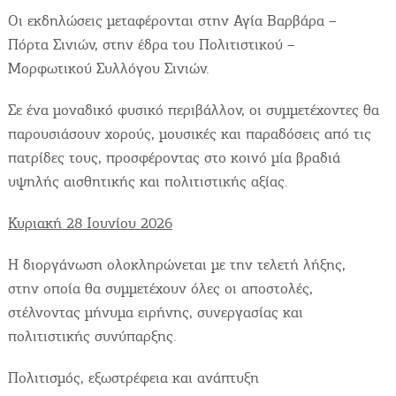
Οι εκδηλώσεις μεταφέρονται στην Αγία Βαρβάρα –
Πόρτα Σινιών, στην έδρα του Πολιτιστικού –
Μορφωτικού Συλλόγου Σινιών.
Σε ένα μοναδικό φυσικό περιβάλλον, οι συμμετέχοντες θα
παρουσιάσουν χορούς, μουσικές και παραδόσεις από τις
πατρίδες τους, προσφέροντας στο κοινό μία βραδιά
υψηλής αισθητικής και πολιτιστικής αξίας.
Κυριακή 28 Ιουνίου 2026
Η διοργάνωση ολοκληρώνεται με την τελετή λήξης,
στην οποία θα συμμετέχουν όλες οι αποστολές,
στέλνοντας μήνυμα ειρήνης, συνεργασίας και
πολιτιστικής συνύπαρξης.
Πολιτισμός, εξωστρέφεια και ανάπτυξη