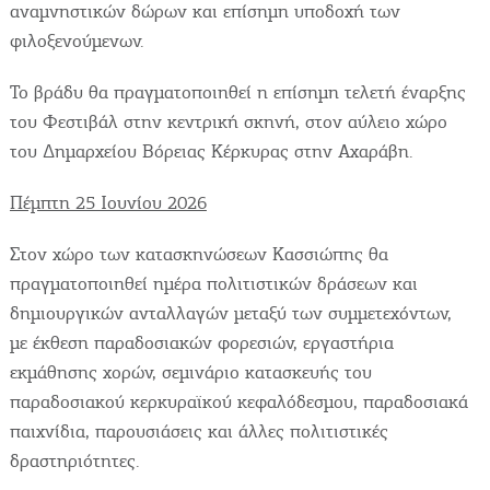
αναμνηστικών δώρων και επίσημη υποδοχή των
φιλοξενούμενων.
Το βράδυ θα πραγματοποιηθεί η επίσημη τελετή έναρξης
του Φεστιβάλ στην κεντρική σκηνή, στον αύλειο χώρο
του Δημαρχείου Βόρειας Κέρκυρας στην Αχαράβη.
Πέμπτη 25 Ιουνίου 2026
Στον χώρο των κατασκηνώσεων Κασσιώπης θα
πραγματοποιηθεί ημέρα πολιτιστικών δράσεων και
δημιουργικών ανταλλαγών μεταξύ των συμμετεχόντων,
με έκθεση παραδοσιακών φορεσιών, εργαστήρια
εκμάθησης χορών, σεμινάριο κατασκευής του
παραδοσιακού κερκυραϊκού κεφαλόδεσμου, παραδοσιακά
παιχνίδια, παρουσιάσεις και άλλες πολιτιστικές
δραστηριότητες.