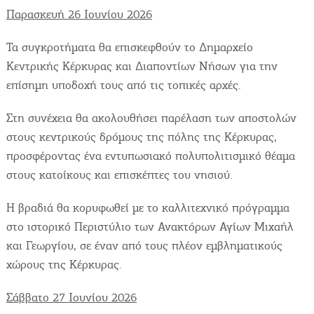
Παρασκευή 26 Ιουνίου 2026
Τα συγκροτήματα θα επισκεφθούν το Δημαρχείο
Κεντρικής Κέρκυρας και Διαποντίων Νήσων για την
επίσημη υποδοχή τους από τις τοπικές αρχές.
Στη συνέχεια θα ακολουθήσει παρέλαση των αποστολών
στους κεντρικούς δρόμους της πόλης της Κέρκυρας,
προσφέροντας ένα εντυπωσιακό πολυπολιτισμικό θέαμα
στους κατοίκους και επισκέπτες του νησιού.
Η βραδιά θα κορυφωθεί με το καλλιτεχνικό πρόγραμμα
στο ιστορικό Περιστύλιο των Ανακτόρων Αγίων Μιχαήλ
και Γεωργίου, σε έναν από τους πλέον εμβληματικούς
χώρους της Κέρκυρας.
Σάββατο 27 Ιουνίου 2026