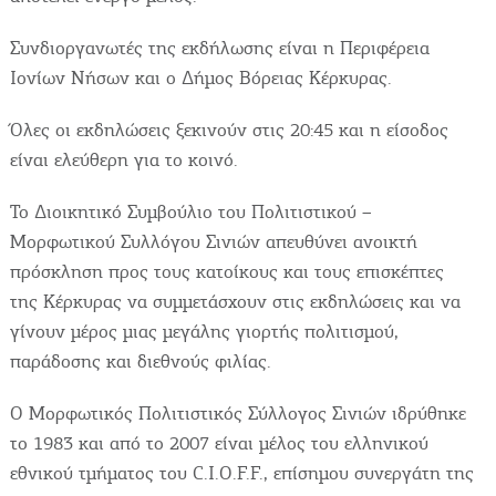
Συνδιοργανωτές της εκδήλωσης είναι η Περιφέρεια
Ιονίων Νήσων και ο Δήμος Βόρειας Κέρκυρας.
Όλες οι εκδηλώσεις ξεκινούν στις 20:45 και η είσοδος
είναι ελεύθερη για το κοινό.
Το Διοικητικό Συμβούλιο του Πολιτιστικού –
Μορφωτικού Συλλόγου Σινιών απευθύνει ανοικτή
πρόσκληση προς τους κατοίκους και τους επισκέπτες
της Κέρκυρας να συμμετάσχουν στις εκδηλώσεις και να
γίνουν μέρος μιας μεγάλης γιορτής πολιτισμού,
παράδοσης και διεθνούς φιλίας.
Ο Μορφωτικός Πολιτιστικός Σύλλογος Σινιών ιδρύθηκε
το 1983 και από το 2007 είναι μέλος του ελληνικού
εθνικού τμήματος του C.I.O.F.F., επίσημου συνεργάτη της