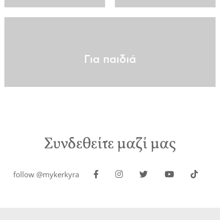
Για παιδιά
Συνδεθείτε μαζί μας
follow @mykerkyra