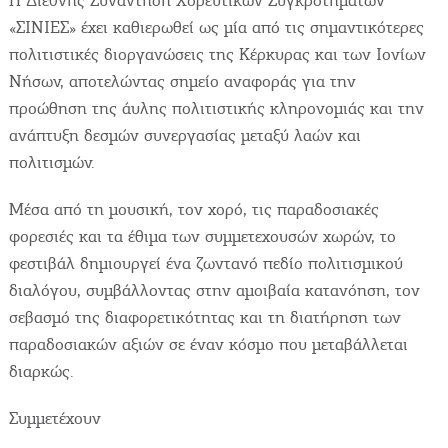
Η Διεθνής Συνάντηση Χορευτικών Συγκροτημάτων
«ΣΙΝΙΕΣ» έχει καθιερωθεί ως μία από τις σημαντικότερες
πολιτιστικές διοργανώσεις της Κέρκυρας και των Ιονίων
Νήσων, αποτελώντας σημείο αναφοράς για την
προώθηση της άυλης πολιτιστικής κληρονομιάς και την
ανάπτυξη δεσμών συνεργασίας μεταξύ λαών και
πολιτισμών.
Μέσα από τη μουσική, τον χορό, τις παραδοσιακές
φορεσιές και τα έθιμα των συμμετεχουσών χωρών, το
φεστιβάλ δημιουργεί ένα ζωντανό πεδίο πολιτισμικού
διαλόγου, συμβάλλοντας στην αμοιβαία κατανόηση, τον
σεβασμό της διαφορετικότητας και τη διατήρηση των
παραδοσιακών αξιών σε έναν κόσμο που μεταβάλλεται
διαρκώς.
Συμμετέχουν