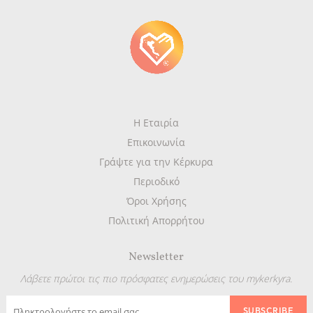
Η Εταιρία
Επικοινωνία
Γράψτε για την Κέρκυρα
Περιοδικό
Όροι Χρήσης
Πολιτική Απορρήτου
Newsletter
Λάβετε πρώτοι τις πιο πρόσφατες ενημερώσεις του mykerkyra.