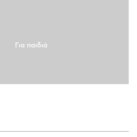
Για παιδιά