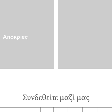
Απόκριες
Συνδεθείτε μαζί μας