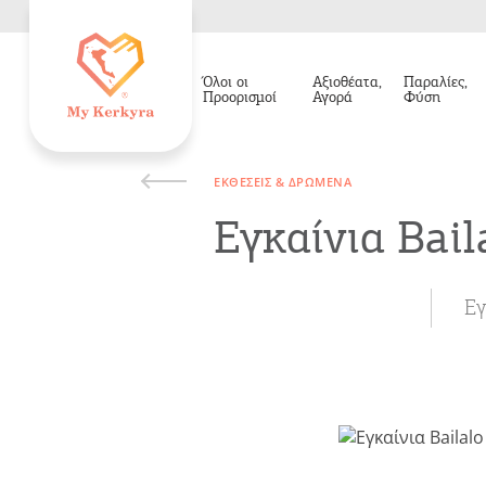
Όλοι οι
Αξιοθέατα,
Παραλίες,
Προορισμοί
Αγορά
Φύση
ΕΚΘΈΣΕΙΣ & ΔΡΏΜΕΝΑ
Εγκαίνια Bail
Εγ