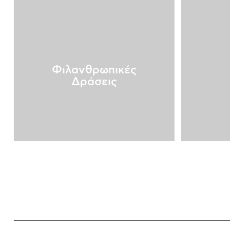
Φιλανθρωπικές
Δράσεις