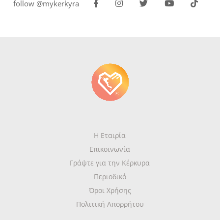
follow @mykerkyra
Η Εταιρία
Επικοινωνία
Γράψτε για την Κέρκυρα
Περιοδικό
Όροι Χρήσης
Πολιτική Απορρήτου