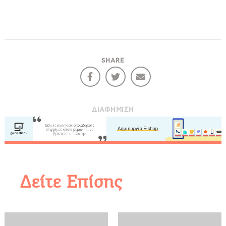
SHARE
ΔΙΑΦΉΜΙΣΗ
Δείτε Επίσης