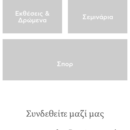
Εκθέσεις &
Σεμινάρια
Δρώμενα
Σπορ
Συνδεθείτε μαζί μας