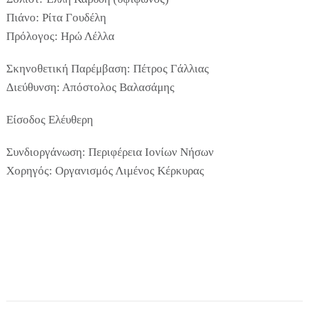
Πιάνο: Ρίτα Γουδέλη
Πρόλογος: Ηρώ Λέλλα
Σκηνοθετική Παρέμβαση: Πέτρος Γάλλιας
Διεύθυνση: Απόστολος Βαλασάμης
Είσοδος Ελέυθερη
Συνδιοργάνωση: Περιφέρεια Ιονίων Νήσων
Χορηγός: Οργανισμός Λιμένος Κέρκυρας
COOKIES.