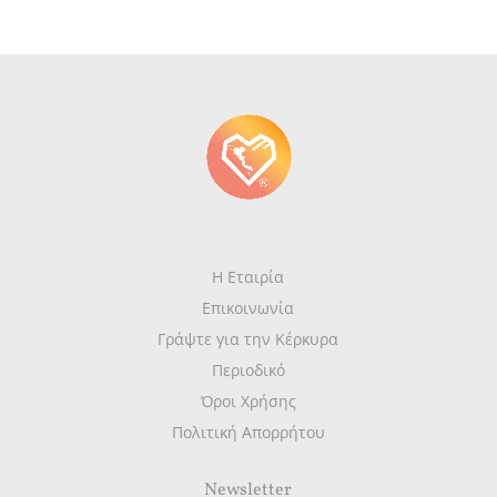
Η Εταιρία
Επικοινωνία
Γράψτε για την Κέρκυρα
Περιοδικό
Όροι Χρήσης
Πολιτική Απορρήτου
Newsletter