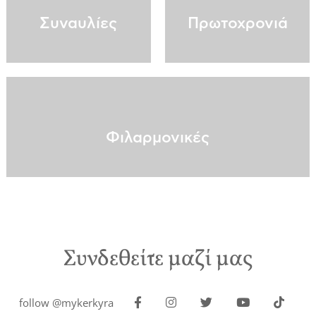
Συναυλίες
Πρωτοχρονιά
Φιλαρμονικές
Συνδεθείτε μαζί μας
follow @mykerkyra