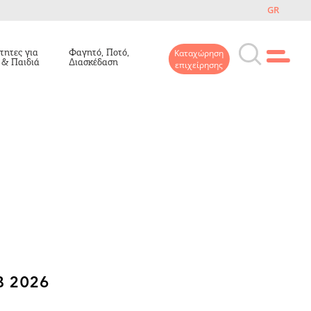
GR
τητες για
Φαγητό, Ποτό,
Καταχώρηση
 & Παιδιά
Διασκέδαση
επιχείρησης
 2026