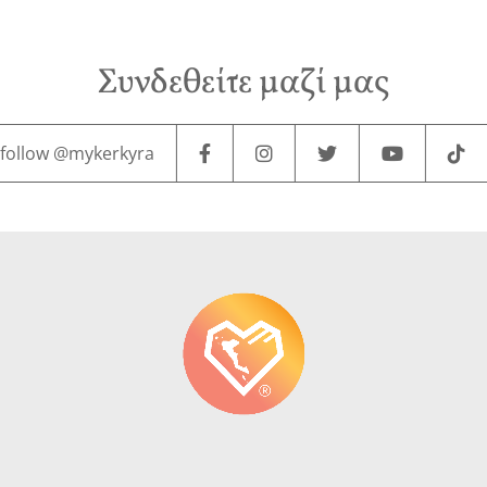
Συνδεθείτε μαζί μας
follow @mykerkyra