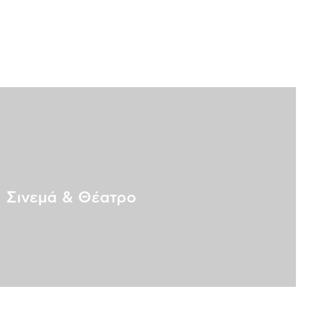
Σινεμά & Θέατρο