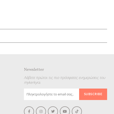
Newsletter
Λάβετε πρώτοι τις πιο πρόσφατες ενημερώσεις του
mykerkyra.