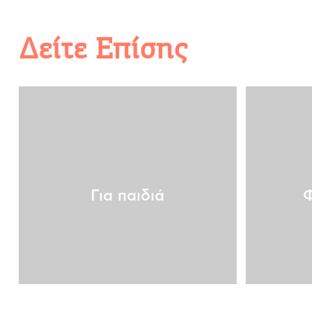
Δείτε Επίσης
Για παιδιά
Φ