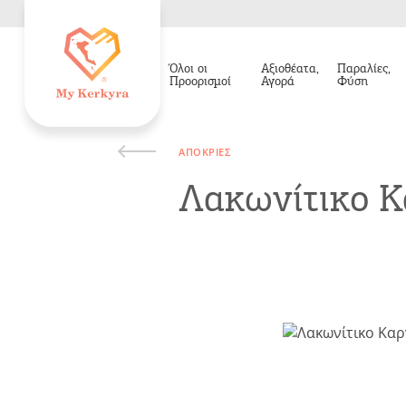
Όλοι οι
Αξιοθέατα,
Παραλίες,
Προορισμοί
Αγορά
Φύση
ΑΠΌΚΡΙΕΣ
Λακωνίτικο Κ