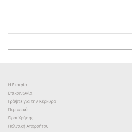
Η Εταιρία
Επικοινωνία
Γράψτε για την Κέρκυρα
Περιοδικό
Όροι Χρήσης
Πολιτική Απορρήτου