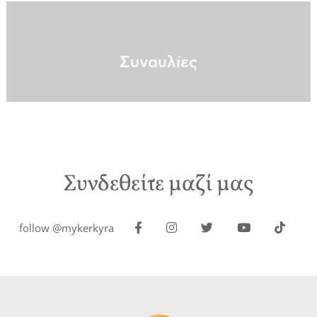
Συναυλίες
Συνδεθείτε μαζί μας
follow @mykerkyra