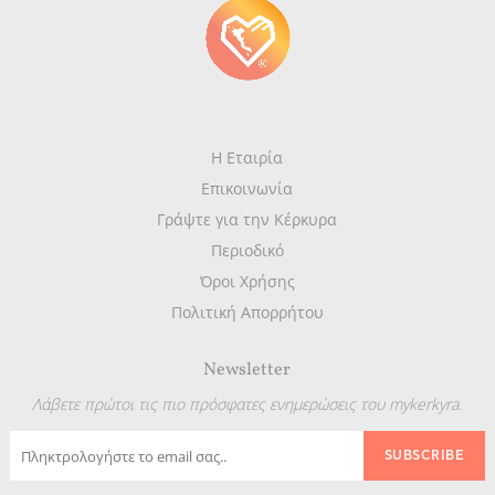
Η Εταιρία
Επικοινωνία
Γράψτε για την Κέρκυρα
Περιοδικό
Όροι Χρήσης
Πολιτική Απορρήτου
Newsletter
Λάβετε πρώτοι τις πιο πρόσφατες ενημερώσεις του mykerkyra.