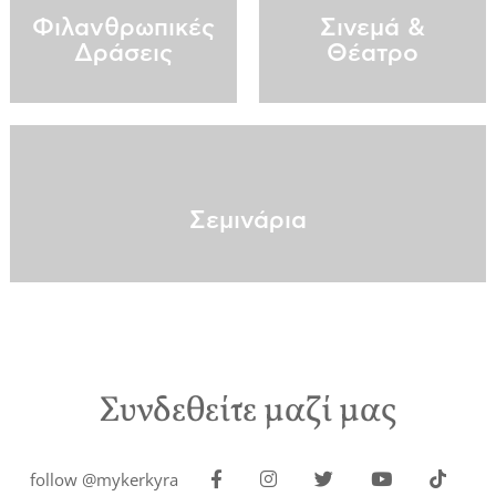
Φιλανθρωπικές
Σινεμά &
Δράσεις
Θέατρο
Σεμινάρια
Συνδεθείτε μαζί μας
follow @mykerkyra