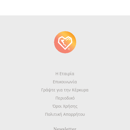
Η Εταιρία
Επικοινωνία
Γράψτε για την Κέρκυρα
Περιοδικό
Όροι Χρήσης
Πολιτική Απορρήτου
Newsletter