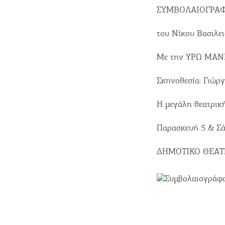
ΣΥΜΒΟΛΑΙΟΓΡΑ
του Νίκου Βασιλε
Με την ΥΡΩ ΜΑΝ
Σκηνοθεσία: Γιώρ
Η μεγάλη θεατρική
Παρασκευή 5 & Σά
ΔΗΜΟΤΙΚΟ ΘΕΑΤ