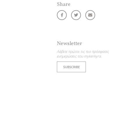
Share
Newsletter
Λάβετε πρώτοι τις πιο πρόσφατες
ενημερώσεις του mykerkyra.
SUBSCRIBE