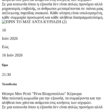
Σε μια κοινωνία όπου η εξουσία δεν είναι απλώς προνόμιο αλλά
μηχανισμός επιβολής, οι άνθρωποι μετατρέπονται σε πιόνια μιας
ατέλειωτης παρτίδας σκακιού. Κάθε κίνηση είναι υπολογισμένη,
κάθε συμμαχία προσωρινή και κάθε αλήθεια διαπραγματεύσιμη.
16
Ιούν 2026
Εώς
16 Ιούν 2026
Ώρα
21:30
Τοποθεσία
Θέατρο Μον Ρεπό "Ρένα Βλαχοπούλου"
Κέρκυρα
Μια πολιτική κωμωδία για την εξουσία, τα συμφέροντα και την
αλήθεια που χάνεται ανάμεσα στις κινήσεις των ισχυρών.
Σε μια κοινωνία όπου η εξουσία δεν είναι απλώς προνόμιο αλλά