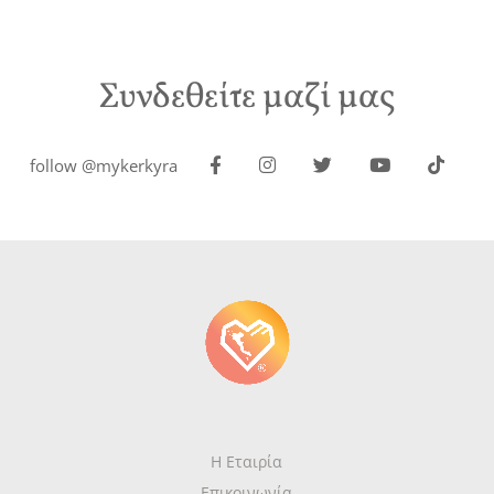
Συνδεθείτε μαζί μας
follow @mykerkyra
Η Εταιρία
Επικοινωνία