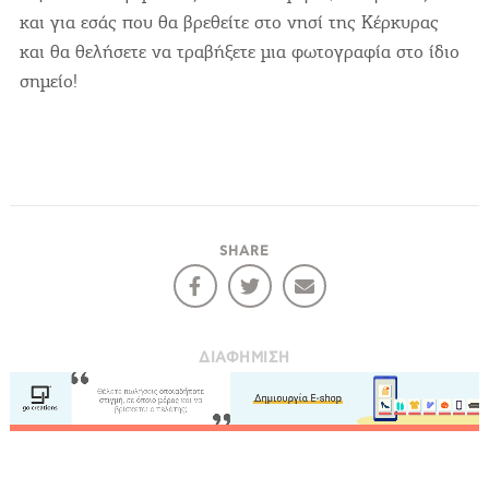
και για εσάς που θα βρεθείτε στο νησί της Κέρκυρας
και θα θελήσετε να τραβήξετε μια φωτογραφία στο ίδιο
σημείο!
SHARE
ΔΙΑΦΉΜΙΣΗ