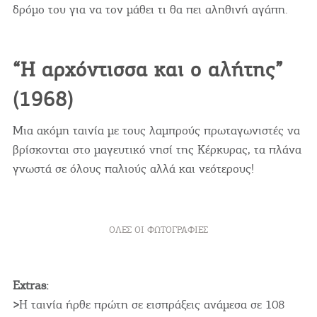
δρόμο του για να τον μάθει τι θα πει αληθινή αγάπη.
“Η αρχόντισσα και ο αλήτης”
(1968)
Μια ακόμη ταινία με τους λαμπρούς πρωταγωνιστές να
βρίσκονται στο μαγευτικό νησί της Κέρκυρας, τα πλάνα
γνωστά σε όλους παλιούς αλλά και νεότερους!
ΌΛΕΣ ΟΙ ΦΩΤΟΓΡΑΦΊΕΣ
Extras:
>
Η ταινία ήρθε πρώτη σε εισπράξεις ανάμεσα σε 108