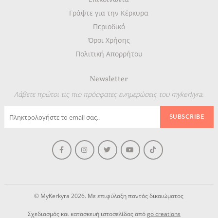
Γράψτε για την Κέρκυρα
Περιοδικό
Όροι Χρήσης
Πολιτική Απορρήτου
Newsletter
Λάβετε πρώτοι τις πιο πρόσφατες ενημερώσεις του mykerkyra.
© MyKerkyra 2026. Με επιφύλαξη παντός δικαιώματος
Σχεδιασμός και κατασκευή ιστοσελίδας από
go creations