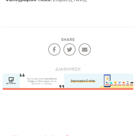
SHARE
ΔΙΑΦΉΜΙΣΗ