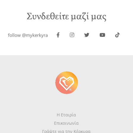
Συνδεθείτε μαζί μας
follow @mykerkyra
Η Εταιρία
Επικοινωνία
Γράψτε για την Κέρκυρα