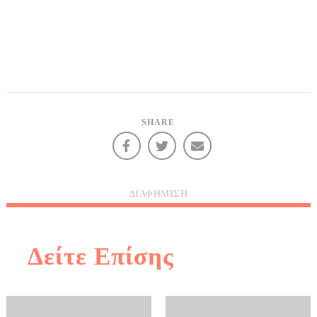
SHARE
ΔΙΑΦΉΜΙΣΗ
Δείτε Επίσης