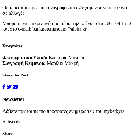
Οι μέρες και ώρες που αναγράφονται ενδεχομένως να υπόκεινται
σε αλλαγές.
Μπορείτε να επικοινωνήσετε μέσω τηλεφώνου στο 266 104 1552
και στο e-mail: banknotemuseum@alpha.gr
Συνεργάτες
Φωτογραφικό Υλικό:
Banknote Museum
Συγγραφή Κειμένου:
Μαρίλια Μακρή
Share this Post
Newsletter
Λάβετε πρώτοι τις πιο πρόσφατες ενημερώσεις του mykerkyra.
Subscribe
Share