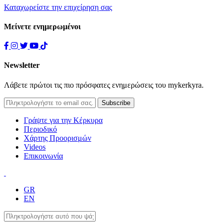
Καταχωρείστε την επιχείρηση σας
Μείνετε ενημερωμένοι
Newsletter
Λάβετε πρώτοι τις πιο πρόσφατες ενημερώσεις του mykerkyra.
Γράψτε για την Κέρκυρα
Περιοδικό
Χάρτης Προορισμών
Videos
Επικοινωνία
GR
EN