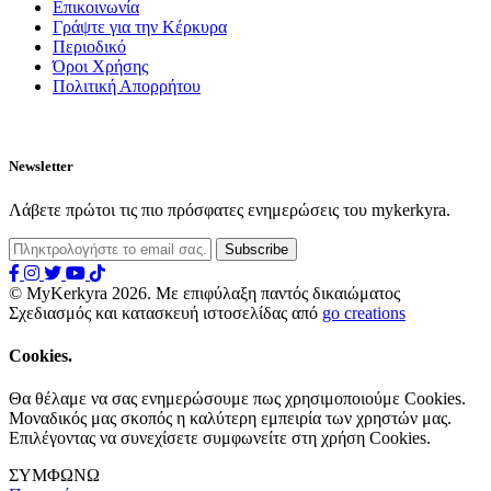
Επικοινωνία
Γράψτε για την Κέρκυρα
Περιοδικό
Όροι Χρήσης
Πολιτική Απορρήτου
Newsletter
Λάβετε πρώτοι τις πιο πρόσφατες ενημερώσεις του mykerkyra.
© MyKerkyra 2026. Με επιφύλαξη παντός δικαιώματος
Σχεδιασμός και κατασκευή ιστοσελίδας από
go creations
Cookies.
Θα θέλαμε να σας ενημερώσουμε πως χρησιμοποιούμε Cookies.
Μοναδικός μας σκοπός η καλύτερη εμπειρία των χρηστών μας.
Επιλέγοντας να συνεχίσετε συμφωνείτε στη χρήση Cookies.
ΣΥΜΦΩΝΩ