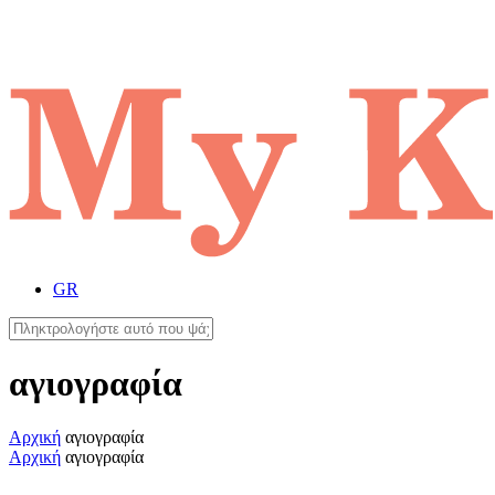
GR
αγιογραφία
Αρχική
αγιογραφία
Αρχική
αγιογραφία