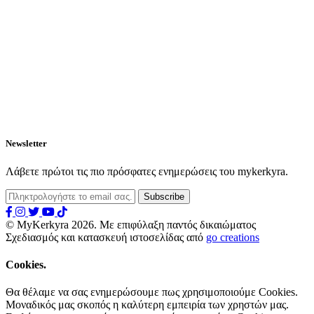
Newsletter
Λάβετε πρώτοι τις πιο πρόσφατες ενημερώσεις του mykerkyra.
© MyKerkyra 2026. Με επιφύλαξη παντός δικαιώματος
Σχεδιασμός και κατασκευή ιστοσελίδας από
go creations
Cookies.
Θα θέλαμε να σας ενημερώσουμε πως χρησιμοποιούμε Cookies.
Μοναδικός μας σκοπός η καλύτερη εμπειρία των χρηστών μας.