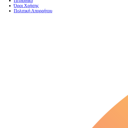
Περιοδικό
Όροι Χρήσης
Πολιτική Απορρήτου