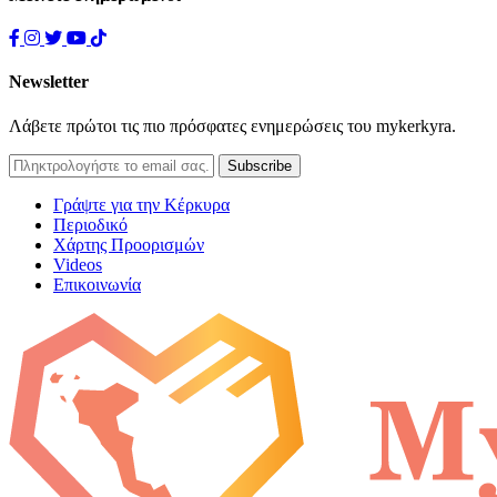
Newsletter
Λάβετε πρώτοι τις πιο πρόσφατες ενημερώσεις του mykerkyra.
Γράψτε για την Κέρκυρα
Περιοδικό
Χάρτης Προορισμών
Videos
Επικοινωνία