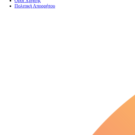
Όροι Χρήσης
Πολιτική Απορρήτου