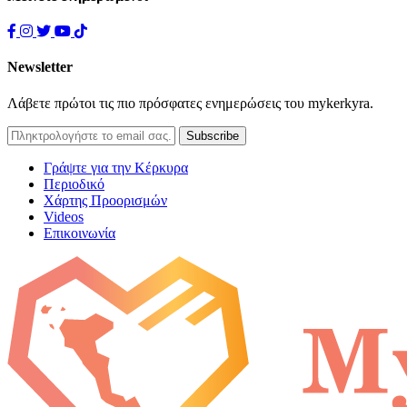
Newsletter
Λάβετε πρώτοι τις πιο πρόσφατες ενημερώσεις του mykerkyra.
Γράψτε για την Κέρκυρα
Περιοδικό
Χάρτης Προορισμών
Videos
Επικοινωνία