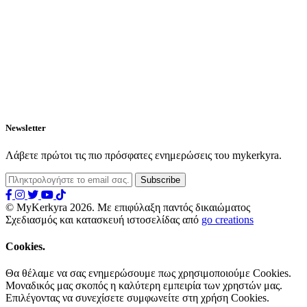
Newsletter
Λάβετε πρώτοι τις πιο πρόσφατες ενημερώσεις του mykerkyra.
© MyKerkyra 2026. Με επιφύλαξη παντός δικαιώματος
Σχεδιασμός και κατασκευή ιστοσελίδας από
go creations
Cookies.
Θα θέλαμε να σας ενημερώσουμε πως χρησιμοποιούμε Cookies.
Μοναδικός μας σκοπός η καλύτερη εμπειρία των χρηστών μας.
Επιλέγοντας να συνεχίσετε συμφωνείτε στη χρήση Cookies.