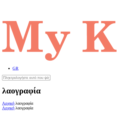
GR
λαογραφία
Αρχική
λαογραφία
Αρχική
λαογραφία