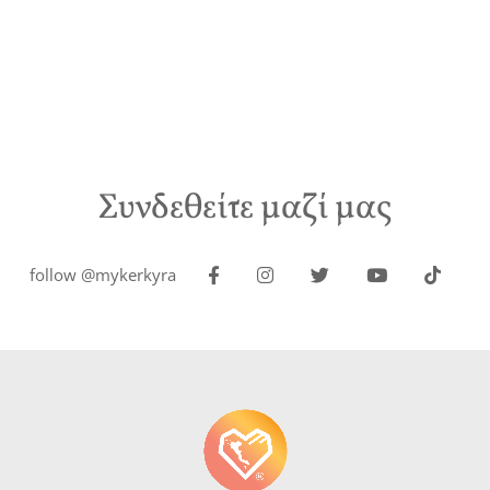
Συνδεθείτε μαζί μας
follow @mykerkyra