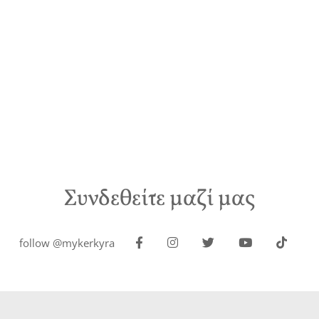
Συνδεθείτε μαζί μας
follow @mykerkyra