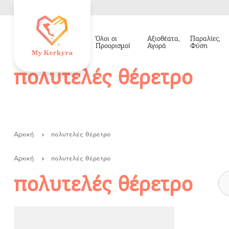
Όλοι οι
Αξιοθέατα,
Παραλίες,
Προορισμοί
Αγορά
Φύση
πολυτελές θέρετρο
Αρχική
πολυτελές θέρετρο
Αρχική
πολυτελές θέρετρο
πολυτελές θέρετρο
Όλοι οι Προορισμοί