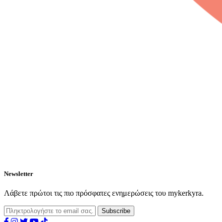
Newsletter
Λάβετε πρώτοι τις πιο πρόσφατες ενημερώσεις του mykerkyra.