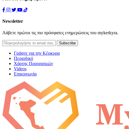
Newsletter
Λάβετε πρώτοι τις πιο πρόσφατες ενημερώσεις του mykerkyra.
Γράψτε για την Κέρκυρα
Περιοδικό
Χάρτης Προορισμών
Videos
Επικοινωνία