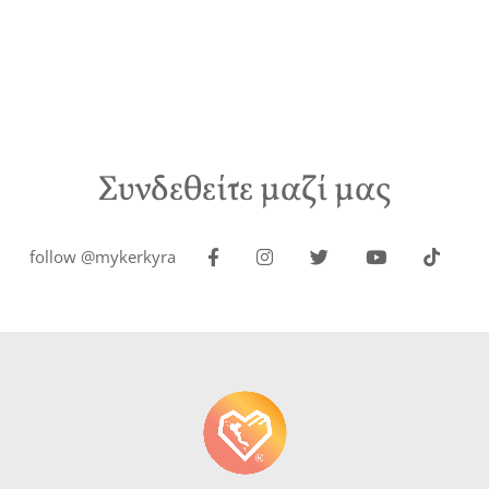
Συνδεθείτε μαζί μας
follow @mykerkyra