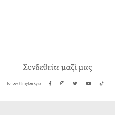
Συνδεθείτε μαζί μας
follow @mykerkyra