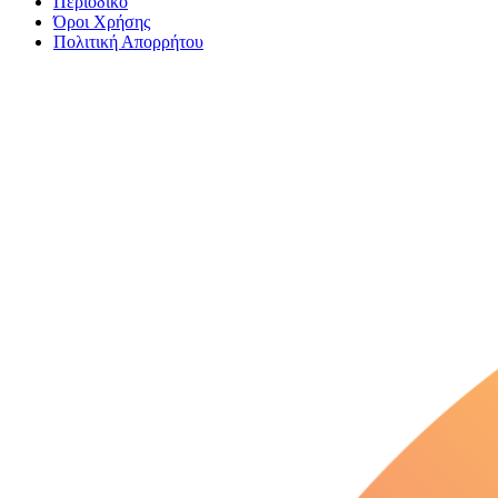
Περιοδικό
Όροι Χρήσης
Πολιτική Απορρήτου