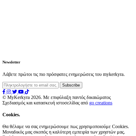
Newsletter
Λάβετε πρώτοι τις πιο πρόσφατες ενημερώσεις του mykerkyra.
© MyKerkyra 2026. Με επιφύλαξη παντός δικαιώματος
Σχεδιασμός και κατασκευή ιστοσελίδας από
go creations
Cookies.
Θα θέλαμε να σας ενημερώσουμε πως χρησιμοποιούμε Cookies.
Μοναδικός μας σκοπός η καλύτερη εμπειρία των χρηστών μας.