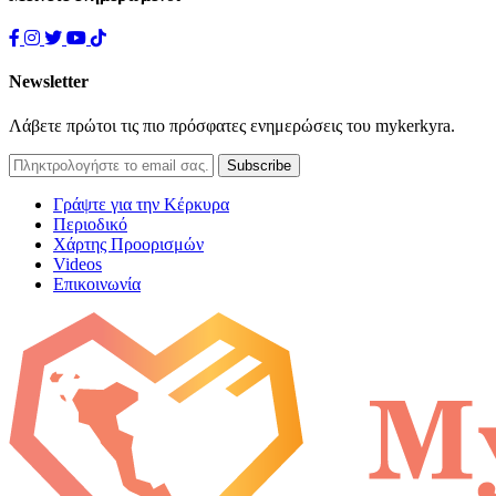
Newsletter
Λάβετε πρώτοι τις πιο πρόσφατες ενημερώσεις του mykerkyra.
Γράψτε για την Κέρκυρα
Περιοδικό
Χάρτης Προορισμών
Videos
Επικοινωνία