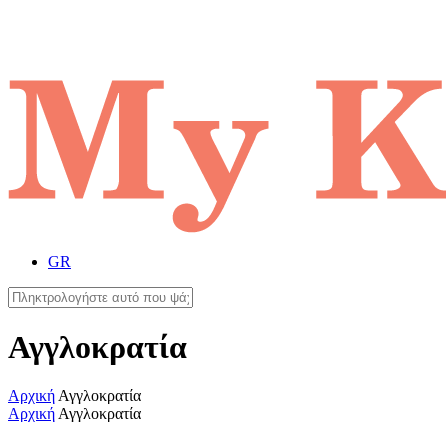
GR
Αγγλοκρατία
Αρχική
Αγγλοκρατία
Αρχική
Αγγλοκρατία