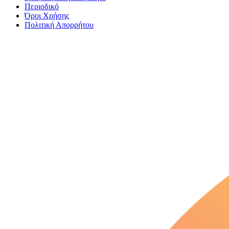
Περιοδικό
Όροι Χρήσης
Πολιτική Απορρήτου