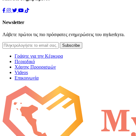
Newsletter
Λάβετε πρώτοι τις πιο πρόσφατες ενημερώσεις του mykerkyra.
Γράψτε για την Κέρκυρα
Περιοδικό
Χάρτης Προορισμών
Videos
Επικοινωνία