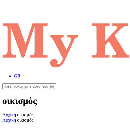
GR
οικισμός
Αρχική
οικισμός
Αρχική
οικισμός