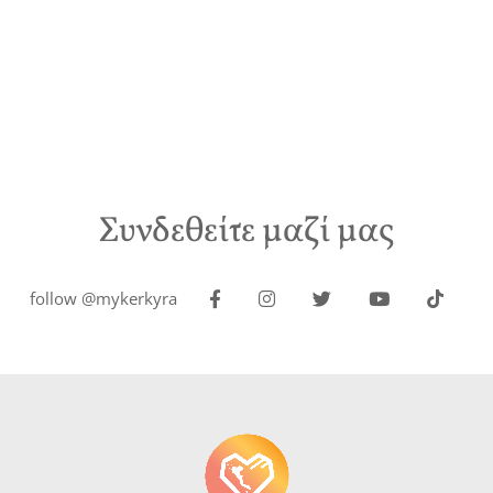
Συνδεθείτε μαζί μας
follow @mykerkyra