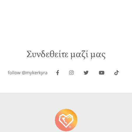
Συνδεθείτε μαζί μας
follow @mykerkyra